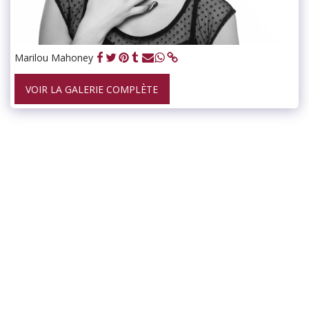
Marilou Mahoney
VOIR LA GALERIE COMPLÈTE