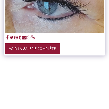
VOIR LA GALERIE COMPLÈTE