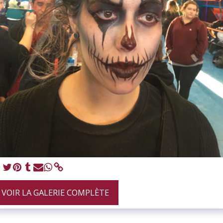
VOIR LA GALERIE COMPLÈTE