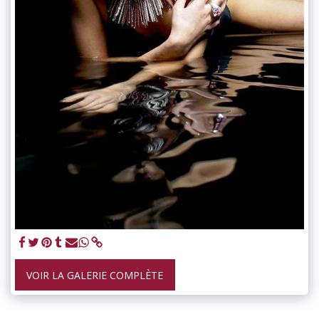
VOIR LA GALERIE COMPLÈTE